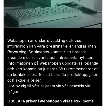
Webshopen är under utveckling och viss
information kan vara preliminär eller ändras utan
förvarning. Sortimentet kommer att breddas
löpande med relevanta och intressanta nyheter.
Informationen på webshopen uppdateras löpande
och kan komma att justeras. Vi rekommenderar att
du kontaktar oss för att bekräfta produktuppgifter
och aktuella priser.​
Hör av dig till vårt säljteam via
vår hemsida
vid
frågor.
OBS. Alla priser i webshopen visas exkl.moms