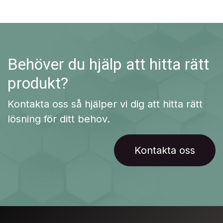
Behöver du hjälp att hitta rätt
produkt?
Kontakta oss så hjälper vi dig att hitta rätt
lösning för ditt behov.
Kontakta oss