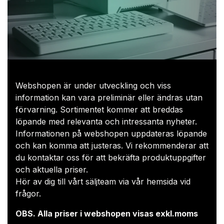
Webshopen är under utveckling och viss
information kan vara preliminär eller ändras utan
förvarning. Sortimentet kommer att breddas
löpande med relevanta och intressanta nyheter.
Informationen på webshopen uppdateras löpande
och kan komma att justeras. Vi rekommenderar att
du kontaktar oss för att bekräfta produktuppgifter
och aktuella priser.​
Hör av dig till vårt säljteam via
vår hemsida
vid
frågor.
OBS. Alla priser i webshopen visas exkl.moms