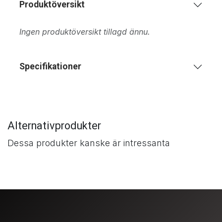
Produktöversikt
Ingen produktöversikt tillagd ännu.
Specifikationer
Alternativprodukter
Dessa produkter kanske är intressanta