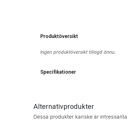
Produktöversikt
Ingen produktöversikt tillagd ännu.
Specifikationer
Alternativprodukter
Dessa produkter kanske är intressanta