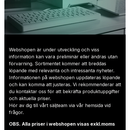
Webshopen är under utveckling och viss
information kan vara preliminär eller ändras utan
förvarning. Sortimentet kommer att breddas
löpande med relevanta och intressanta nyheter.
Informationen på webshopen uppdateras löpande
och kan komma att justeras. Vi rekommenderar att
du kontaktar oss för att bekräfta produktuppgifter
och aktuella priser.​
Hör av dig till vårt säljteam via
vår hemsida
vid
frågor.
OBS. Alla priser i webshopen visas exkl.moms