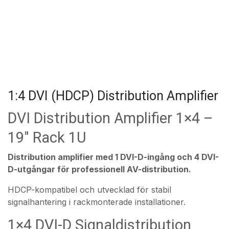
1:4 DVI (HDCP) Distribution Amplifier
DVI Distribution Amplifier 1×4 –
19″ Rack 1U
Distribution amplifier med 1 DVI-D-ingång och 4 DVI-
D-utgångar för professionell AV-distribution.
HDCP-kompatibel och utvecklad för stabil
signalhantering i rackmonterade installationer.
1×4 DVI-D Signaldistribution