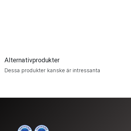
Alternativprodukter
Dessa produkter kanske är intressanta