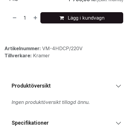
Lägg i kundvagn
Artikelnummer:
VM-4HDCP/220V
Tillverkare:
Kramer
Produktöversikt
Ingen produktöversikt tillagd ännu.
Specifikationer